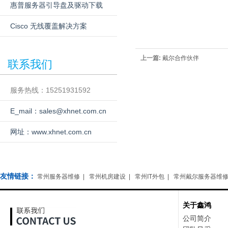
惠普服务器引导盘及驱动下载
Cisco 无线覆盖解决方案
上一篇:
戴尔合作伙伴
联系我们
服务热线：15251931592
E_mail：sales@xhnet.com.cn
网址：www.xhnet.com.cn
友情链接：
常州服务器维修
|
常州机房建设
|
常州IT外包
|
常州戴尔服务器维
关于鑫鸿
公司简介