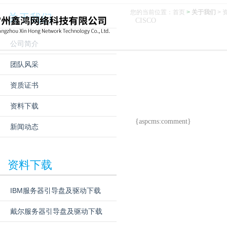
您的当前位置：
首页
>
关于我们
>
关于我们
CISCO
公司简介
团队风采
资质证书
资料下载
{aspcms:comment}
新闻动态
资料下载
IBM服务器引导盘及驱动下载
戴尔服务器引导盘及驱动下载