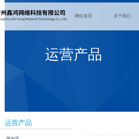
网站首页
关于我们
路由器
公司简介
交换机
团队风采
运营产品
防火墙
资质证书
无线
资料下载
上网行为管理
新闻动态
系统软件
服务器
存储器
运营产品
路由器