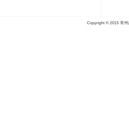
Copyright © 2015