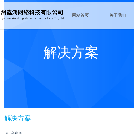
网站首页
关于我们
路由器
公司简介
交换机
团队风采
解决方案
防火墙
资质证书
无线
资料下载
上网行为管理
新闻动态
系统软件
服务器
存储器
解决方案
机房建设