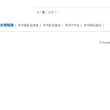
上一篇：
没有了！
友情链接：
常州服务器维修
|
常州机房建设
|
常州IT外包
|
常州网站建设
|
Copy