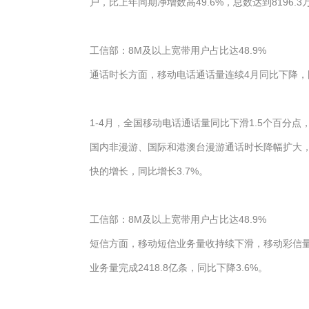
户，比上年同期净增数高49.6%，总数达到8196.3
工信部：8M及以上宽带用户占比达48.9%
通话时长方面，移动电话通话量连续4月同比下降
1-4月，全国移动电话通话量同比下滑1.5个百分点，
国内非漫游、国际和港澳台漫游通话时长降幅扩大，同比
快的增长，同比增长3.7%。
工信部：8M及以上宽带用户占比达48.9%
短信方面，移动短信业务量收持续下滑，移动彩信量
业务量完成2418.8亿条，同比下降3.6%。