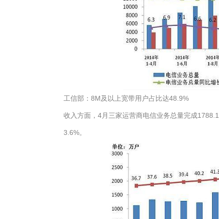
工信部：8M及以上宽带用户占比达48.9%
收入方面，4月三家运营商电信业务总量完成1788.1
3.6%。