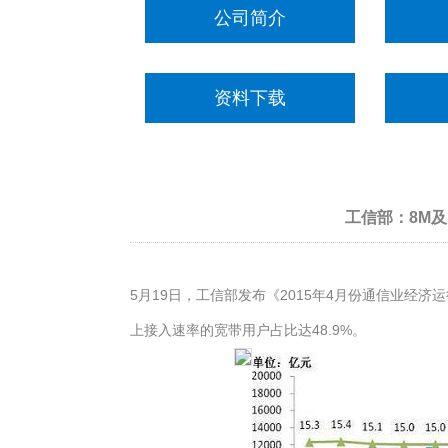
公司简介
资料下载
工信部：8M及
5月19日，工信部发布《2015年4月份通信业经济
上接入速率的宽带用户占比达48.9%。