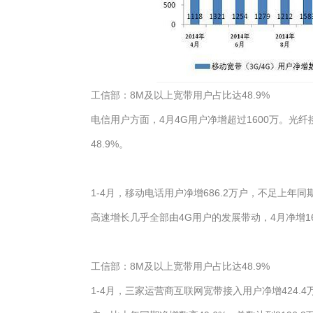
工信部：8M及以上宽带用户占比达48.9%
电信用户方面，4月4G用户净增超过1600万。光纤
48.9%。
1-4月，移动电话用户净增686.2万户，不足上年
高速增长几乎全部由4G用户的发展带动，4月净增160
工信部：8M及以上宽带用户占比达48.9%
1-4月，三家运营商互联网宽带接入用户净增424.4