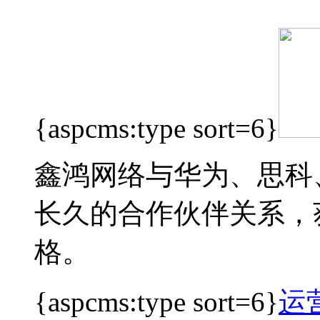
{aspcms:type sort=6}
鑫鸿网络与华为、思科
长久的合作伙伴关系，
格。
{aspcms:type sort=6}
运