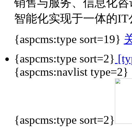
销售与服务、信息化咨
智能化实现于一体的IT
{aspcms:type sort=19}
{aspcms:type sort=2}
[ty
{aspcms:navlist type=2}
{aspcms:type sort=2}